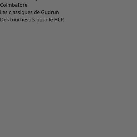
Coimbatore
Les classiques de Gudrun
Des tournesols pour le HCR