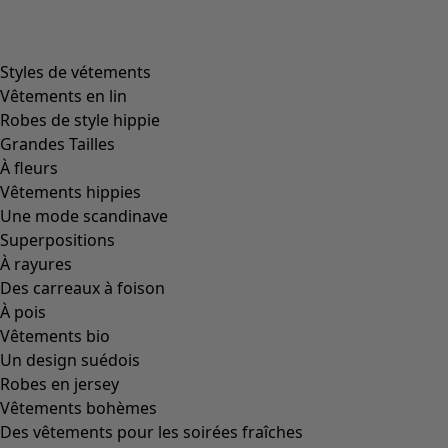
Styles de vétements
Vêtements en lin
Robes de style hippie
Grandes Tailles
À fleurs
Vêtements hippies
Une mode scandinave
Superpositions
À rayures
Des carreaux à foison
À pois
Vêtements bio
Un design suédois
Robes en jersey
Vêtements bohèmes
Des vêtements pour les soirées fraîches