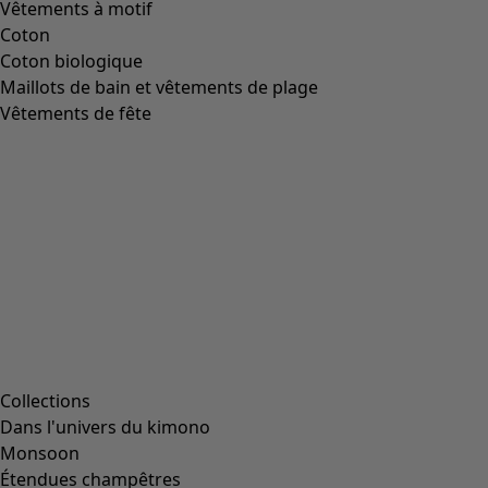
Vêtements à motif
Coton
Coton biologique
Maillots de bain et vêtements de plage
Vêtements de fête
Collections
Dans l'univers du kimono
Monsoon
Étendues champêtres