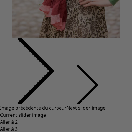
Image précédente du curseur
Next slider image
Current slider image
Aller à 2
Aller à 3