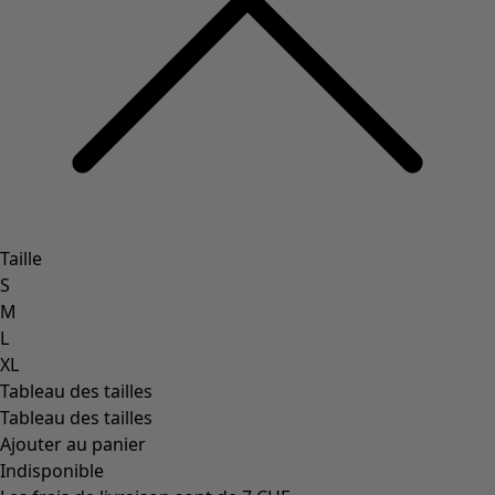
Taille
S
M
L
XL
Tableau des tailles
Tableau des tailles
Ajouter au panier
Indisponible