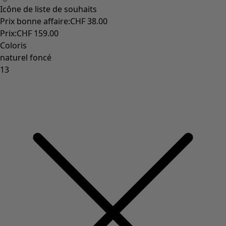
Icône de liste de souhaits
Prix bonne affaire
:
CHF 38.00
Prix
:
CHF 159.00
Coloris
naturel foncé
13