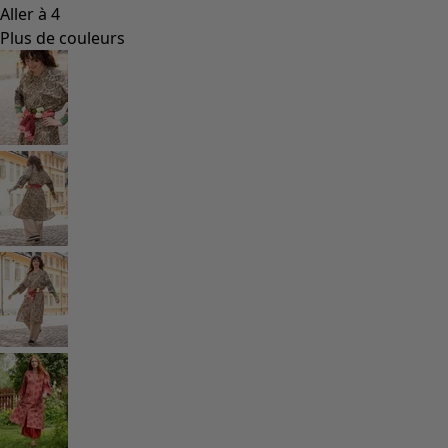
Aller à 4
Plus de couleurs