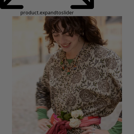
product.expandtoslider