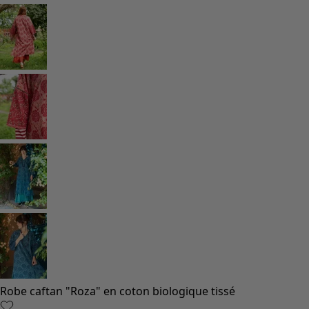
Robe caftan "Roza" en coton biologique tissé