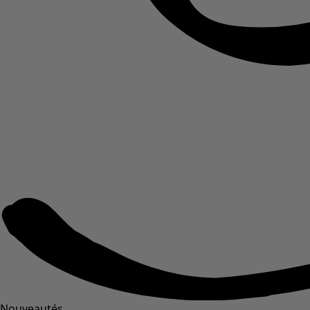
Nouveautés