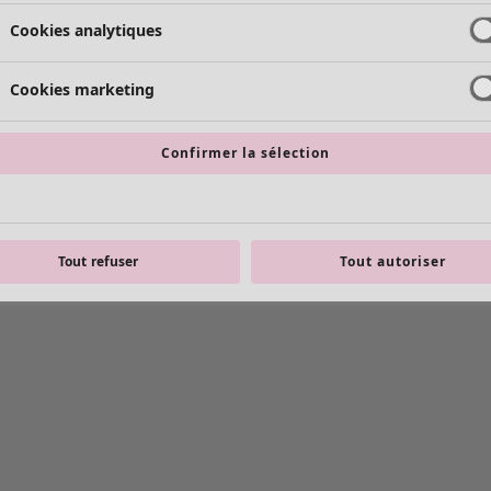
Cookies analytiques
Cookies marketing
Confirmer la sélection
Tout refuser
Tout autoriser