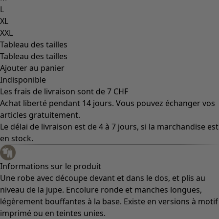
L
XL
XXL
Tableau des tailles
Tableau des tailles
Ajouter au panier
Indisponible
Les frais de livraison sont de 7 CHF
Achat liberté pendant 14 jours. Vous pouvez échanger vos
articles gratuitement.
Le délai de livraison est de 4 à 7 jours, si la marchandise est
en stock.
Informations sur le produit
Une robe avec découpe devant et dans le dos, et plis au
niveau de la jupe. Encolure ronde et manches longues,
légèrement bouffantes à la base. Existe en versions à motif
imprimé ou en teintes unies.