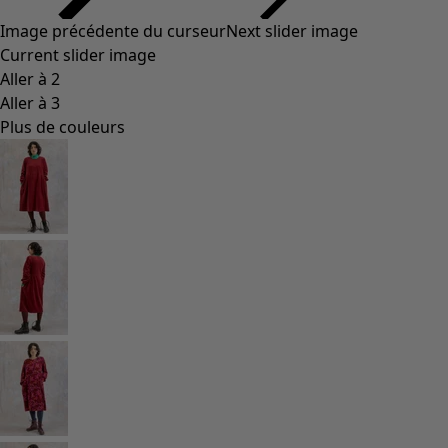
Image précédente du curseur
Next slider image
Current slider image
Aller à 2
Aller à 3
Plus de couleurs