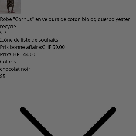
Robe "Cornus" en velours de coton biologique/polyester
recyclé
Icône de liste de souhaits
Prix bonne affaire
:
CHF 59.00
Prix
:
CHF 144.00
Coloris
chocolat noir
85