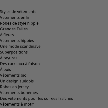
Styles de vétements
Vêtements en lin
Robes de style hippie
Grandes Tailles
À fleurs
Vêtements hippies
Une mode scandinave
Superpositions
À rayures
Des carreaux à foison
À pois
Vêtements bio
Un design suédois
Robes en jersey
Vêtements bohèmes
Des vêtements pour les soirées fraîches
Vêtements à motif