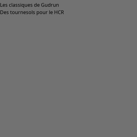
Les classiques de Gudrun
Des tournesols pour le HCR