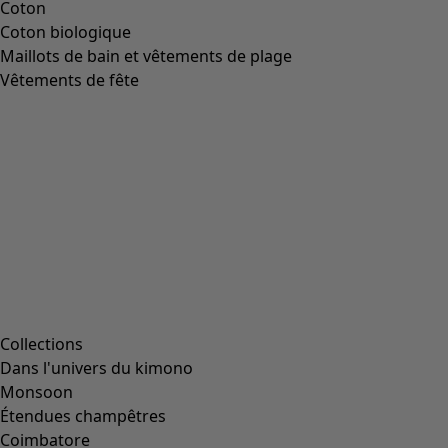
Coton
Coton biologique
Maillots de bain et vêtements de plage
Vêtements de fête
Collections
Dans l'univers du kimono
Monsoon
Étendues champêtres
Coimbatore