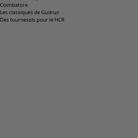
Coimbatore
Les classiques de Gudrun
Des tournesols pour le HCR