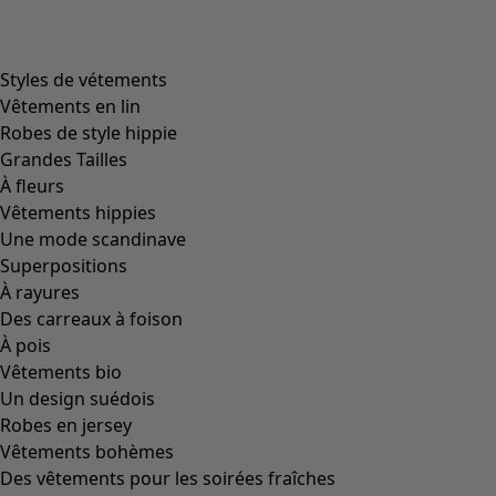
Styles de vétements
Vêtements en lin
Robes de style hippie
Grandes Tailles
À fleurs
Vêtements hippies
Une mode scandinave
Superpositions
À rayures
Des carreaux à foison
À pois
Vêtements bio
Un design suédois
Robes en jersey
Vêtements bohèmes
Des vêtements pour les soirées fraîches