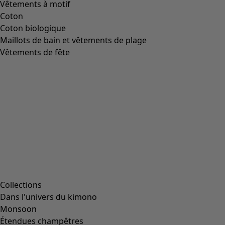
Vêtements à motif
Coton
Coton biologique
Maillots de bain et vêtements de plage
Vêtements de fête
Collections
Dans l'univers du kimono
Monsoon
Étendues champêtres