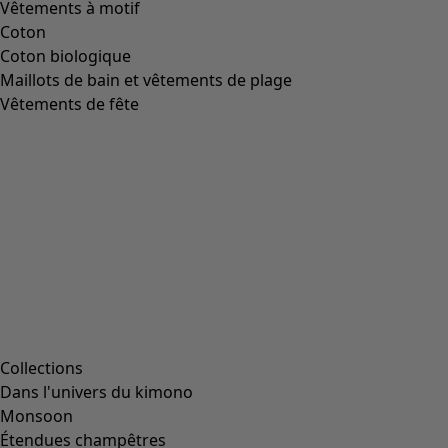
Vêtements à motif
Coton
Coton biologique
Maillots de bain et vêtements de plage
Vêtements de fête
Collections
Dans l'univers du kimono
Monsoon
Étendues champêtres