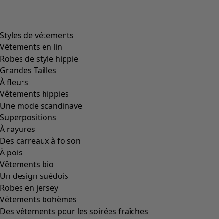
Styles de vétements
Vêtements en lin
Robes de style hippie
Grandes Tailles
À fleurs
Vêtements hippies
Une mode scandinave
Superpositions
À rayures
Des carreaux à foison
À pois
Vêtements bio
Un design suédois
Robes en jersey
Vêtements bohèmes
Des vêtements pour les soirées fraîches