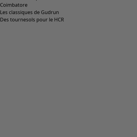
Coimbatore
Les classiques de Gudrun
Des tournesols pour le HCR