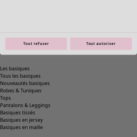
product.expandtoslider
Tout refuser
Tout autoriser