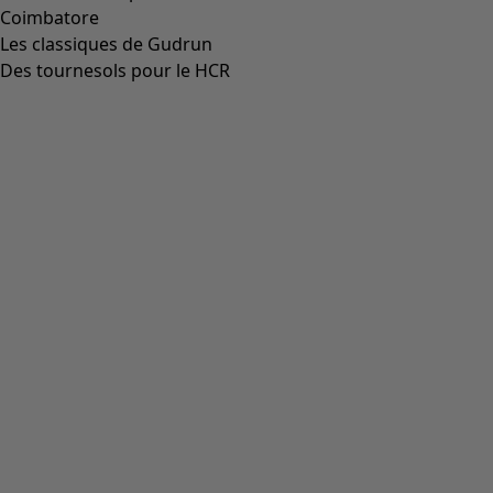
Aller à 5
Plus de couleurs