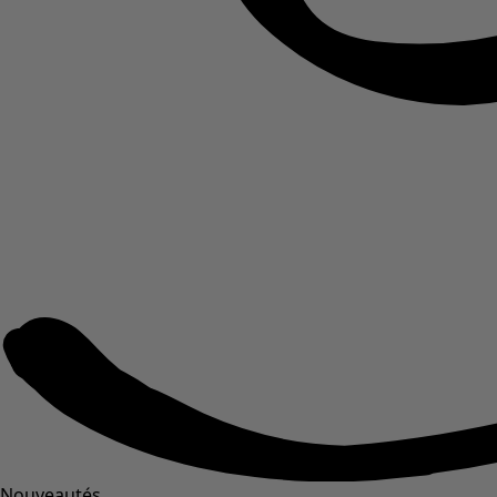
Nouveautés