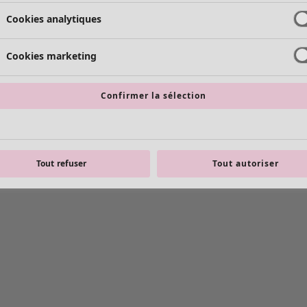
Cookies analytiques
Cookies marketing
Confirmer la sélection
Tout refuser
Tout autoriser