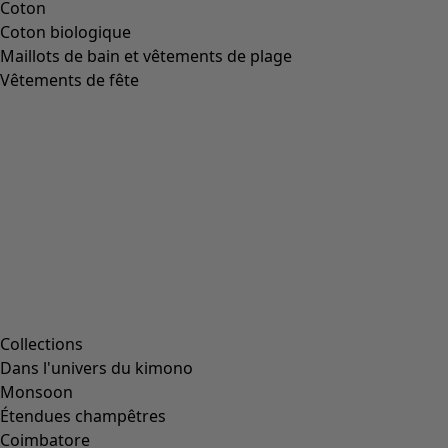
Coton
Coton biologique
Maillots de bain et vêtements de plage
Vêtements de fête
Collections
Dans l'univers du kimono
Monsoon
Étendues champêtres
Coimbatore