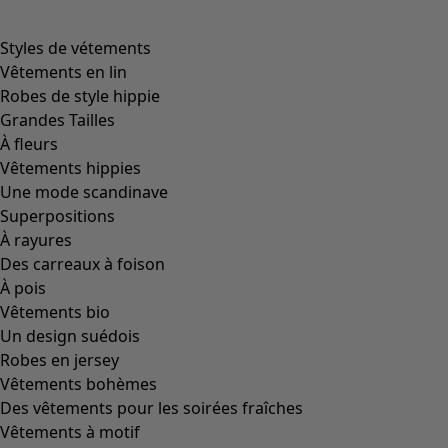
Styles de vétements
Vêtements en lin
Robes de style hippie
Grandes Tailles
À fleurs
Vêtements hippies
Une mode scandinave
Superpositions
À rayures
Des carreaux à foison
À pois
Vêtements bio
Un design suédois
Robes en jersey
Vêtements bohèmes
Des vêtements pour les soirées fraîches
Vêtements à motif