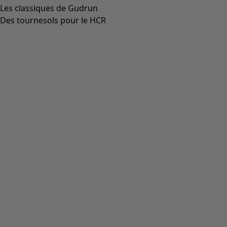
Les classiques de Gudrun
Des tournesols pour le HCR