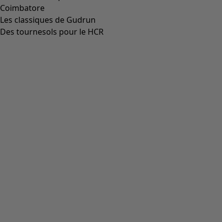
Aller à 4
Plus de couleurs