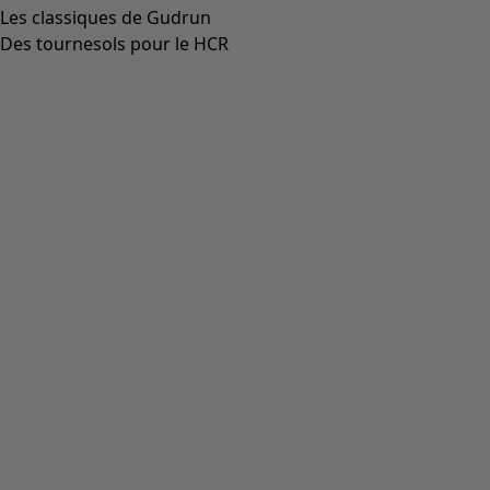
Les classiques de Gudrun
Des tournesols pour le HCR