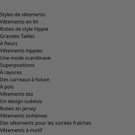
Styles de vétements
Vêtements en lin
Robes de style hippie
Grandes Tailles
À fleurs
Vêtements hippies
Une mode scandinave
Superpositions
À rayures
Des carreaux à foison
À pois
Vêtements bio
Un design suédois
Robes en jersey
Vêtements bohèmes
Des vêtements pour les soirées fraîches
Vêtements à motif