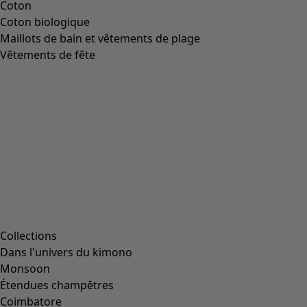
Coton
Coton biologique
Maillots de bain et vêtements de plage
Vêtements de fête
Collections
Dans l'univers du kimono
Monsoon
Étendues champêtres
Coimbatore