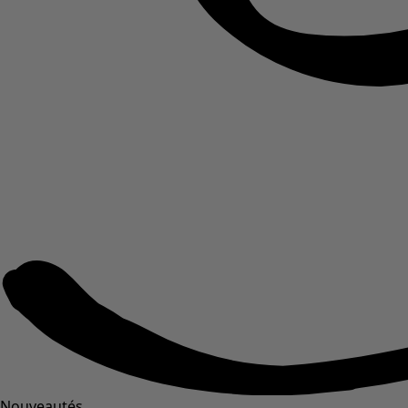
Nouveautés