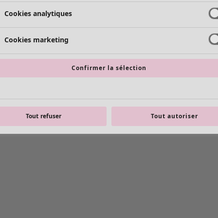
Cookies analytiques
Cookies marketing
Confirmer la sélection
Tout refuser
Tout autoriser