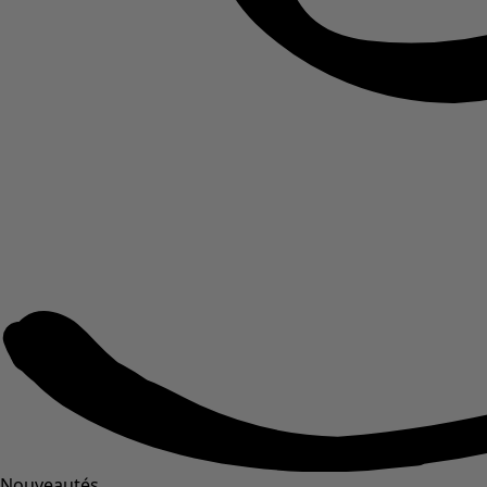
Nouveautés