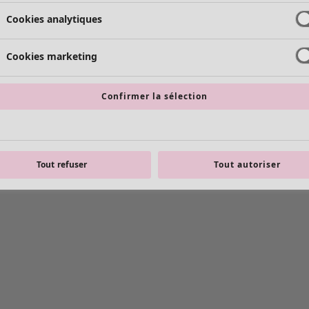
Cookies analytiques
Cookies marketing
Confirmer la sélection
Tout refuser
Tout autoriser