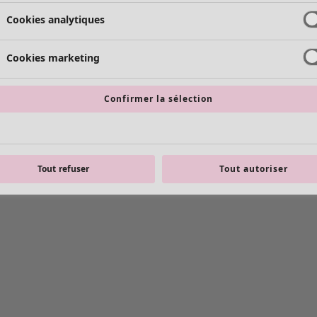
Cookies analytiques
Cookies marketing
Confirmer la sélection
Tout refuser
Tout autoriser