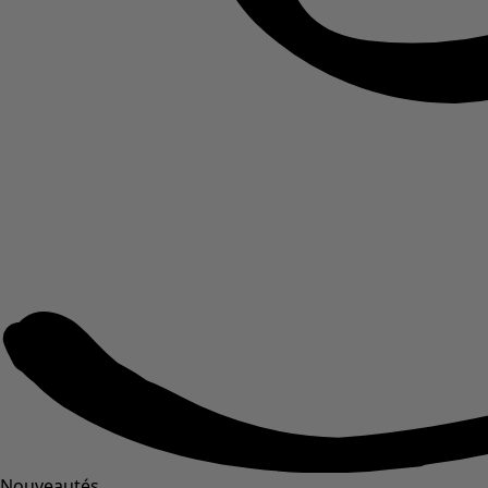
Nouveautés