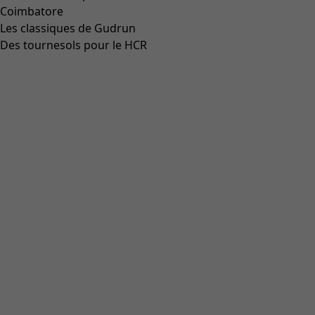
Coimbatore
Les classiques de Gudrun
Des tournesols pour le HCR