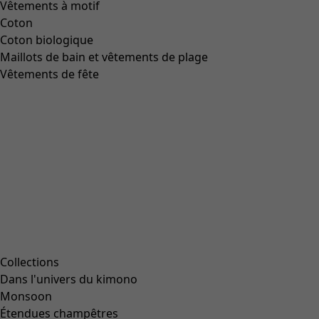
Vêtements à motif
Coton
Coton biologique
Maillots de bain et vêtements de plage
Vêtements de fête
Collections
Dans l'univers du kimono
Monsoon
Étendues champêtres