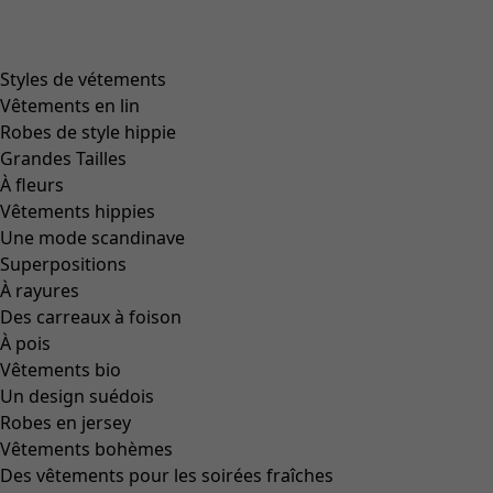
Styles de vétements
Vêtements en lin
Robes de style hippie
Grandes Tailles
À fleurs
Vêtements hippies
Une mode scandinave
Superpositions
À rayures
Des carreaux à foison
À pois
Vêtements bio
Un design suédois
Robes en jersey
Vêtements bohèmes
Des vêtements pour les soirées fraîches