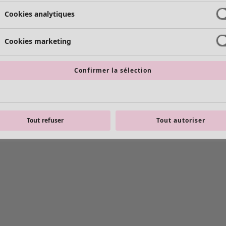
Cookies analytiques
Cookies marketing
Confirmer la sélection
Tout refuser
Tout autoriser