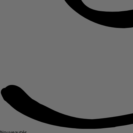
Nouveautés