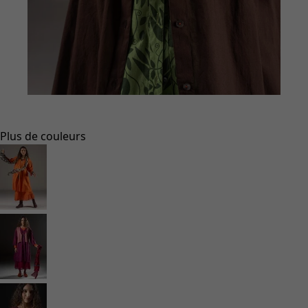
Aller à 1
Aller à 2
Plus de couleurs