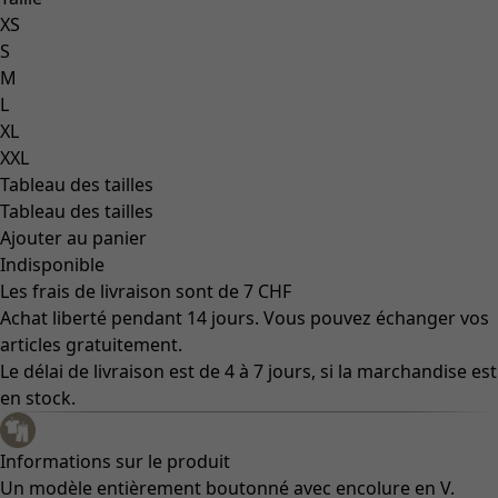
XS
S
M
L
XL
XXL
Tableau des tailles
Tableau des tailles
Ajouter au panier
Indisponible
Les frais de livraison sont de 7 CHF
Achat liberté pendant 14 jours. Vous pouvez échanger vos
articles gratuitement.
Le délai de livraison est de 4 à 7 jours, si la marchandise est
en stock.
Informations sur le produit
Un modèle entièrement boutonné avec encolure en V.