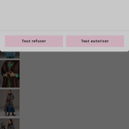
Tout refuser
Tout autoriser