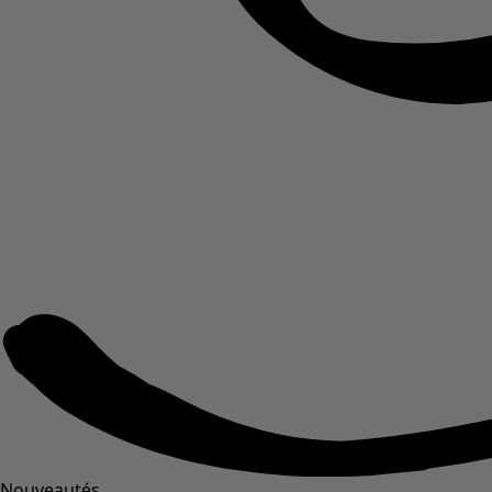
Nouveautés