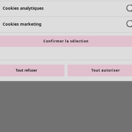
Cookies analytiques
Cookies marketing
Confirmer la sélection
Tout refuser
Tout autoriser