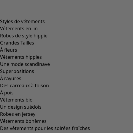
Styles de vétements
Vêtements en lin
Robes de style hippie
Grandes Tailles
À fleurs
Vêtements hippies
Une mode scandinave
Superpositions
À rayures
Des carreaux à foison
À pois
Vêtements bio
Un design suédois
Robes en jersey
Vêtements bohèmes
Des vêtements pour les soirées fraîches