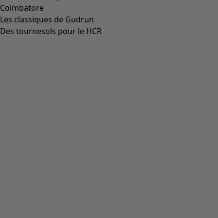
Coimbatore
Les classiques de Gudrun
Des tournesols pour le HCR