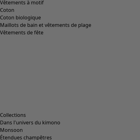
Vêtements à motif
Coton
Coton biologique
Maillots de bain et vêtements de plage
Vêtements de fête
Collections
Dans l'univers du kimono
Monsoon
Étendues champêtres