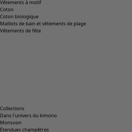
Vêtements à motif
Coton
Coton biologique
Maillots de bain et vêtements de plage
Vêtements de fête
Collections
Dans l'univers du kimono
Monsoon
Étendues champêtres