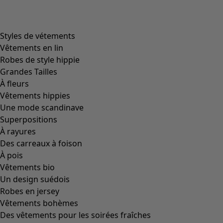
Styles de vétements
Vêtements en lin
Robes de style hippie
Grandes Tailles
À fleurs
Vêtements hippies
Une mode scandinave
Superpositions
À rayures
Des carreaux à foison
À pois
Vêtements bio
Un design suédois
Robes en jersey
Vêtements bohèmes
Des vêtements pour les soirées fraîches