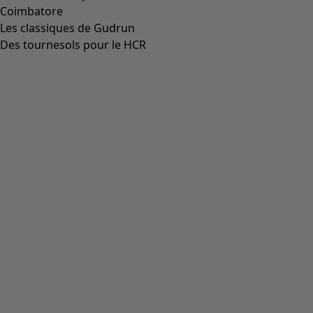
Coimbatore
Les classiques de Gudrun
Des tournesols pour le HCR