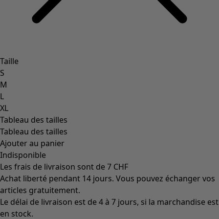
Taille
S
M
L
XL
Tableau des tailles
Tableau des tailles
Ajouter au panier
Indisponible
Les frais de livraison sont de 7 CHF
Achat liberté pendant 14 jours. Vous pouvez échanger vos
articles gratuitement.
Le délai de livraison est de 4 à 7 jours, si la marchandise est
en stock.