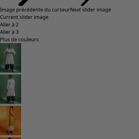
Image précédente du curseur
Next slider image
Current slider image
Aller à 2
Aller à 3
Plus de couleurs