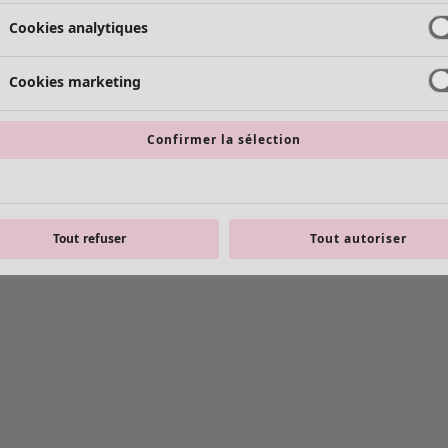
Cookies analytiques
Cookies marketing
Confirmer la sélection
Tout refuser
Tout autoriser