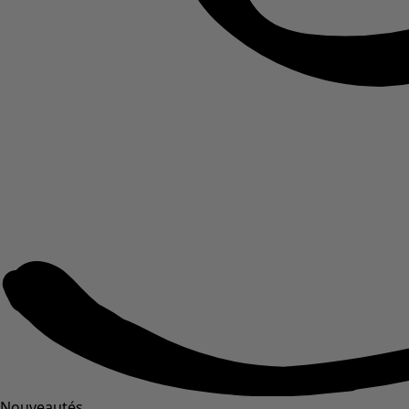
Nouveautés