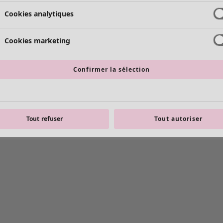
Cookies analytiques
Cookies marketing
Confirmer la sélection
Tout refuser
Tout autoriser