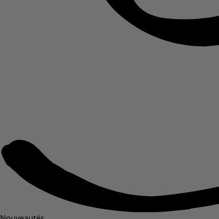
Nouveautés