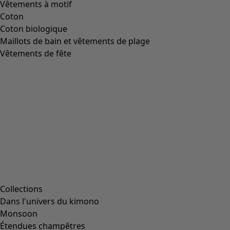
Vêtements à motif
Coton
Coton biologique
Maillots de bain et vêtements de plage
Vêtements de fête
Collections
Dans l'univers du kimono
Monsoon
Étendues champêtres