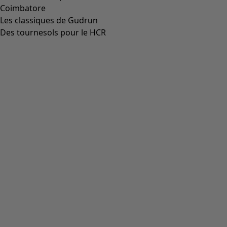
Coimbatore
Les classiques de Gudrun
Des tournesols pour le HCR