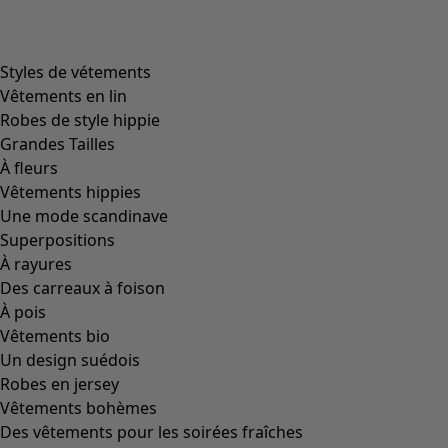
Styles de vétements
Vêtements en lin
Robes de style hippie
Grandes Tailles
À fleurs
Vêtements hippies
Une mode scandinave
Superpositions
À rayures
Des carreaux à foison
À pois
Vêtements bio
Un design suédois
Robes en jersey
Vêtements bohèmes
Des vêtements pour les soirées fraîches