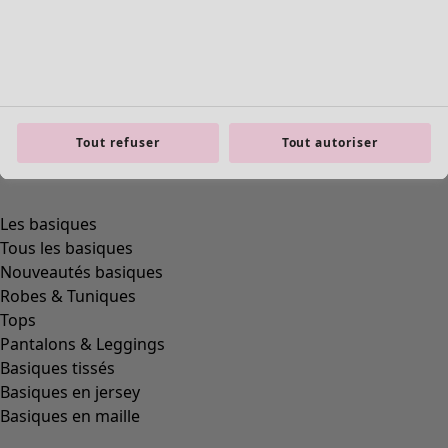
Tout refuser
Tout autoriser