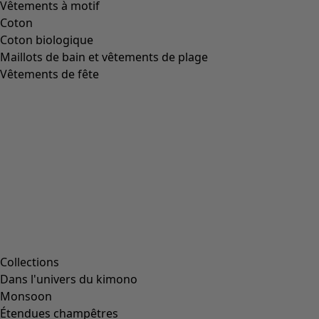
Vêtements à motif
Coton
Coton biologique
Maillots de bain et vêtements de plage
Vêtements de fête
Collections
Dans l'univers du kimono
Monsoon
Étendues champêtres