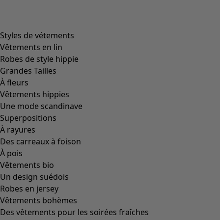
Styles de vétements
Vêtements en lin
Robes de style hippie
Grandes Tailles
À fleurs
Vêtements hippies
Une mode scandinave
Superpositions
À rayures
Des carreaux à foison
À pois
Vêtements bio
Un design suédois
Robes en jersey
Vêtements bohèmes
Des vêtements pour les soirées fraîches