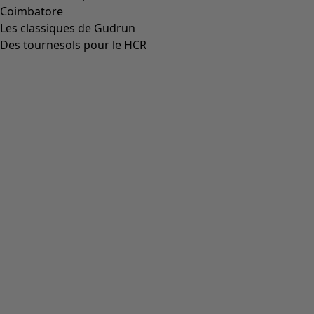
Coimbatore
Les classiques de Gudrun
Des tournesols pour le HCR