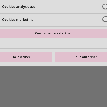
Cookies analytiques
Cookies marketing
Confirmer la sélection
Tout refuser
Tout autoriser