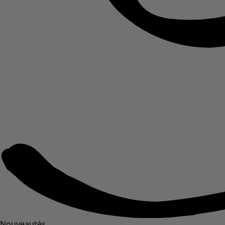
Nouveautés