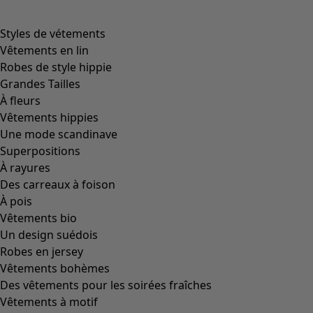
Styles de vétements
Vêtements en lin
Robes de style hippie
Grandes Tailles
À fleurs
Vêtements hippies
Une mode scandinave
Superpositions
À rayures
Des carreaux à foison
À pois
Vêtements bio
Un design suédois
Robes en jersey
Vêtements bohèmes
Des vêtements pour les soirées fraîches
Vêtements à motif