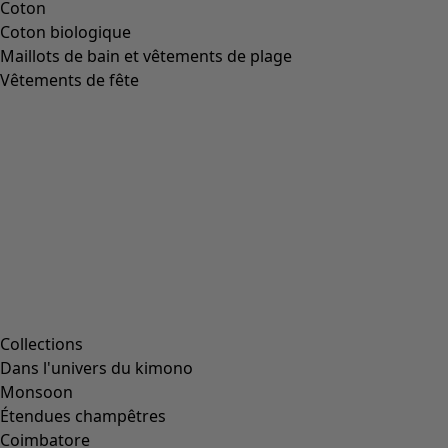
Coton
Coton biologique
Maillots de bain et vêtements de plage
Vêtements de fête
Collections
Dans l'univers du kimono
Monsoon
Étendues champêtres
Coimbatore