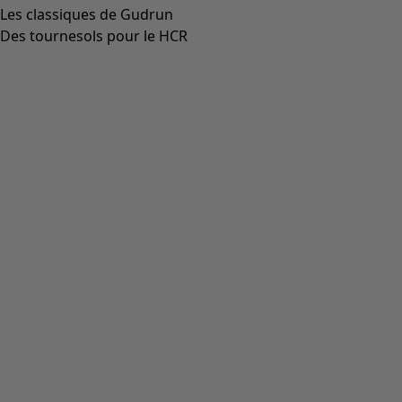
Les classiques de Gudrun
Des tournesols pour le HCR