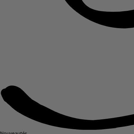
Nouveautés