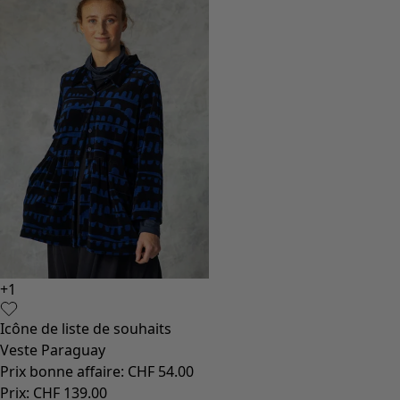
+
1
Icône de liste de souhaits
Veste Paraguay
Prix bonne affaire
:
CHF 54.00
Prix
:
CHF 139.00