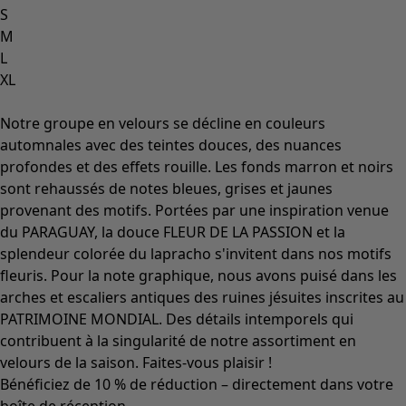
S
M
L
XL
Notre groupe en velours se décline en couleurs
automnales avec des teintes douces, des nuances
profondes et des effets rouille. Les fonds marron et noirs
sont rehaussés de notes bleues, grises et jaunes
provenant des motifs. Portées par une inspiration venue
du PARAGUAY, la douce FLEUR DE LA PASSION et la
splendeur colorée du lapracho s'invitent dans nos motifs
fleuris. Pour la note graphique, nous avons puisé dans les
arches et escaliers antiques des ruines jésuites inscrites au
PATRIMOINE MONDIAL. Des détails intemporels qui
contribuent à la singularité de notre assortiment en
velours de la saison. Faites-vous plaisir !
Bénéficiez de 10 % de réduction – directement dans votre