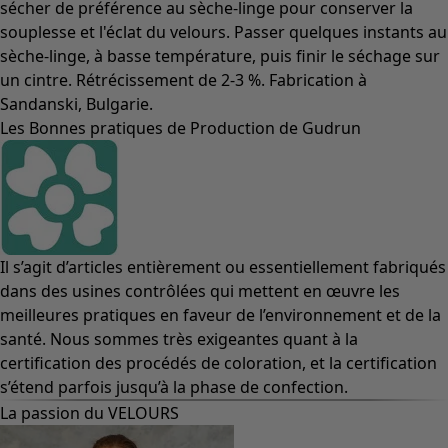
sécher de préférence au sèche-linge pour conserver la
souplesse et l'éclat du velours. Passer quelques instants au
sèche-linge, à basse température, puis finir le séchage sur
un cintre. Rétrécissement de 2-3 %. Fabrication à
Sandanski, Bulgarie.
Les Bonnes pratiques de Production de Gudrun
Il s’agit d’articles entièrement ou essentiellement fabriqués
dans des usines contrôlées qui mettent en œuvre les
meilleures pratiques en faveur de l’environnement et de la
santé. Nous sommes très exigeantes quant à la
certification des procédés de coloration, et la certification
s’étend parfois jusqu’à la phase de confection.
La passion du VELOURS