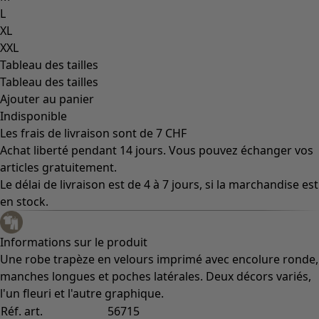
L
XL
XXL
Tableau des tailles
Tableau des tailles
Ajouter au panier
Indisponible
Les frais de livraison sont de 7 CHF
Achat liberté pendant 14 jours. Vous pouvez échanger vos
articles gratuitement.
Le délai de livraison est de 4 à 7 jours, si la marchandise est
en stock.
Informations sur le produit
Une robe trapèze en velours imprimé avec encolure ronde,
manches longues et poches latérales. Deux décors variés,
l'un fleuri et l'autre graphique.
Réf. art.
56715