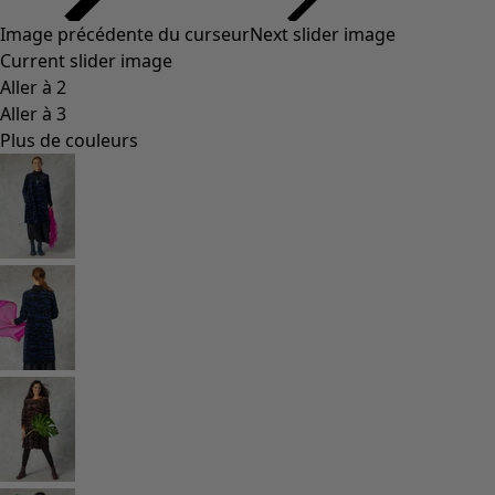
Image précédente du curseur
Next slider image
Current slider image
Aller à 2
Aller à 3
Plus de couleurs