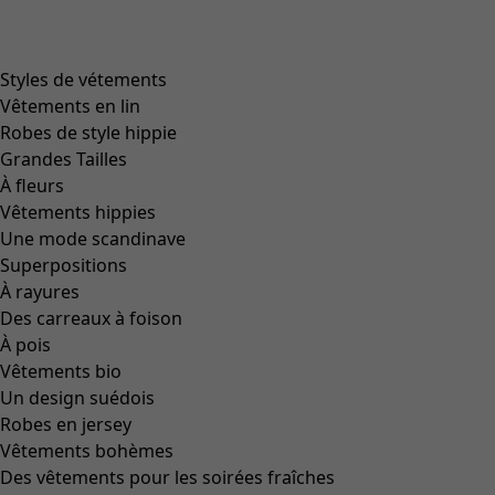
Styles de vétements
Vêtements en lin
Robes de style hippie
Grandes Tailles
À fleurs
Vêtements hippies
Une mode scandinave
Superpositions
À rayures
Des carreaux à foison
À pois
Vêtements bio
Un design suédois
Robes en jersey
Vêtements bohèmes
Des vêtements pour les soirées fraîches