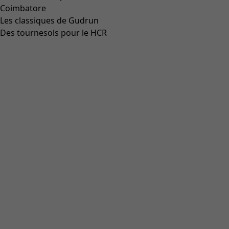
Coimbatore
Les classiques de Gudrun
Des tournesols pour le HCR