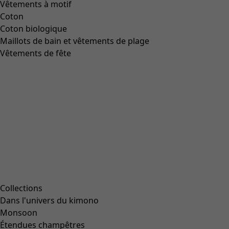
Vêtements à motif
Coton
Coton biologique
Maillots de bain et vêtements de plage
Vêtements de fête
Collections
Dans l'univers du kimono
Monsoon
Étendues champêtres