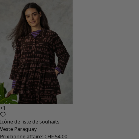
+
1
Icône de liste de souhaits
Veste Paraguay
Prix bonne affaire
:
CHF 54.00