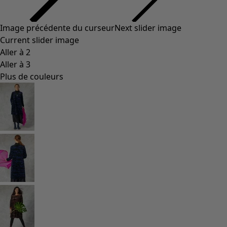
Image précédente du curseur
Next slider image
Current slider image
Aller à 2
Aller à 3
Plus de couleurs