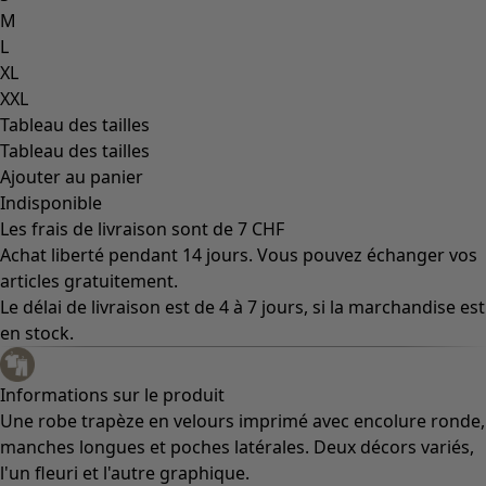
M
L
XL
XXL
Tableau des tailles
Tableau des tailles
Ajouter au panier
Indisponible
Les frais de livraison sont de 7 CHF
Achat liberté pendant 14 jours. Vous pouvez échanger vos
articles gratuitement.
Le délai de livraison est de 4 à 7 jours, si la marchandise est
en stock.
Informations sur le produit
Une robe trapèze en velours imprimé avec encolure ronde,
manches longues et poches latérales. Deux décors variés,
l'un fleuri et l'autre graphique.