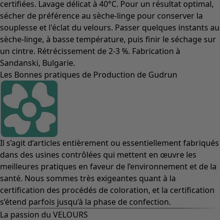
certifiées. Lavage délicat à 40°C. Pour un résultat optimal,
sécher de préférence au sèche-linge pour conserver la
souplesse et l'éclat du velours. Passer quelques instants au
sèche-linge, à basse température, puis finir le séchage sur
un cintre. Rétrécissement de 2-3 %. Fabrication à
Sandanski, Bulgarie.
Les Bonnes pratiques de Production de Gudrun
Il s’agit d’articles entièrement ou essentiellement fabriqués
dans des usines contrôlées qui mettent en œuvre les
meilleures pratiques en faveur de l’environnement et de la
santé. Nous sommes très exigeantes quant à la
certification des procédés de coloration, et la certification
s’étend parfois jusqu’à la phase de confection.
La passion du VELOURS