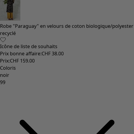
Robe "Paraguay" en velours de coton biologique/polyester
recyclé
Icône de liste de souhaits
Prix bonne affaire
:
CHF 38.00
Prix
:
CHF 159.00
Coloris
noir
99