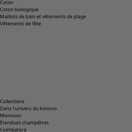
Coton
Coton biologique
Maillots de bain et vêtements de plage
Vêtements de fête
Collections
Dans l'univers du kimono
Monsoon
Étendues champêtres
Coimbatore