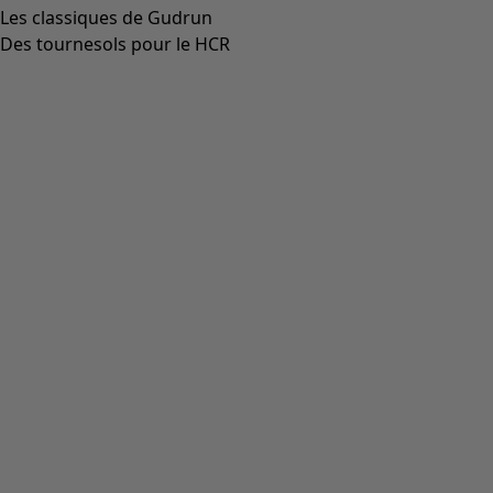
Les classiques de Gudrun
Des tournesols pour le HCR