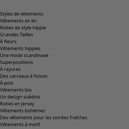
Styles de vétements
Vêtements en lin
Robes de style hippie
Grandes Tailles
À fleurs
Vêtements hippies
Une mode scandinave
Superpositions
À rayures
Des carreaux à foison
À pois
Vêtements bio
Un design suédois
Robes en jersey
Vêtements bohèmes
Des vêtements pour les soirées fraîches
Vêtements à motif