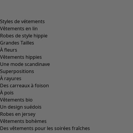
Styles de vétements
Vêtements en lin
Robes de style hippie
Grandes Tailles
À fleurs
Vêtements hippies
Une mode scandinave
Superpositions
À rayures
Des carreaux à foison
À pois
Vêtements bio
Un design suédois
Robes en jersey
Vêtements bohèmes
Des vêtements pour les soirées fraîches