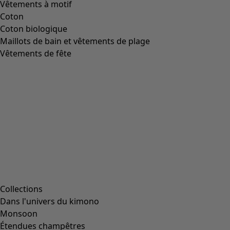
Vêtements à motif
Coton
Coton biologique
Maillots de bain et vêtements de plage
Vêtements de fête
Collections
Dans l'univers du kimono
Monsoon
Étendues champêtres