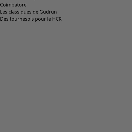
Coimbatore
Les classiques de Gudrun
Des tournesols pour le HCR