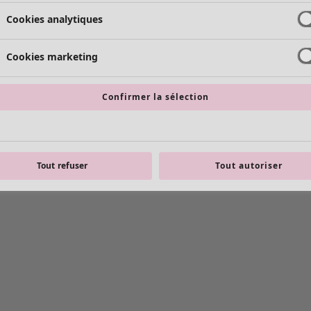
Cookies analytiques
Cookies marketing
Confirmer la sélection
Tout refuser
Tout autoriser