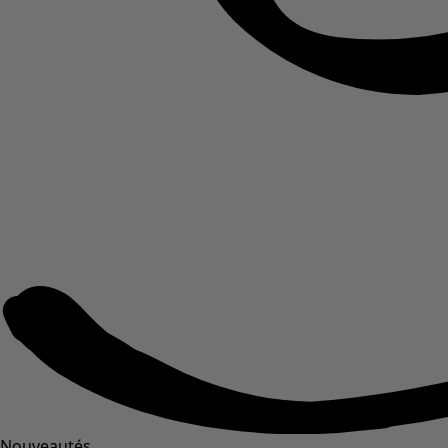
Nouveautés