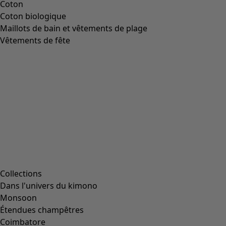
Coton
Coton biologique
Maillots de bain et vêtements de plage
Vêtements de fête
Collections
Dans l'univers du kimono
Monsoon
Étendues champêtres
Coimbatore