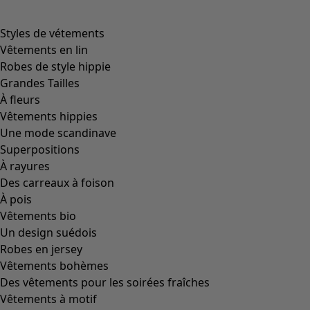
Styles de vétements
Vêtements en lin
Robes de style hippie
Grandes Tailles
À fleurs
Vêtements hippies
Une mode scandinave
Superpositions
À rayures
Des carreaux à foison
À pois
Vêtements bio
Un design suédois
Robes en jersey
Vêtements bohèmes
Des vêtements pour les soirées fraîches
Vêtements à motif