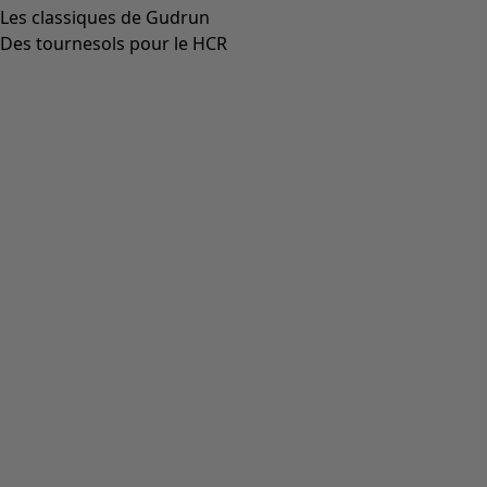
Les classiques de Gudrun
Des tournesols pour le HCR