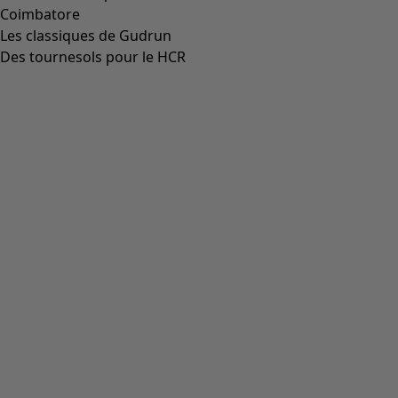
Aller à 5
Plus de couleurs