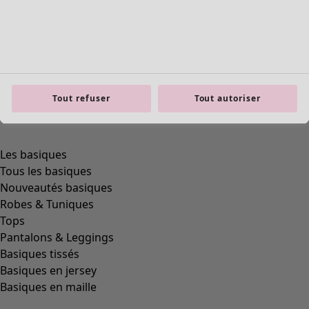
product.expandtoslider
Tout refuser
Tout autoriser