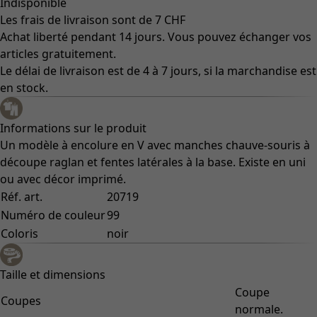
Indisponible
Les frais de livraison sont de 7 CHF
Achat liberté pendant 14 jours. Vous pouvez échanger vos
articles gratuitement.
Le délai de livraison est de 4 à 7 jours, si la marchandise est
en stock.
Informations sur le produit
Un modèle à encolure en V avec manches chauve-souris à
découpe raglan et fentes latérales à la base. Existe en uni
ou avec décor imprimé.
Réf. art.
20719
Numéro de couleur
99
Coloris
noir
Taille et dimensions
Coupe
Coupes
normale.