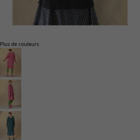
Aller à 1
Aller à 2
Plus de couleurs