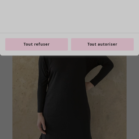
Tout refuser
Tout autoriser