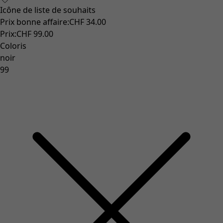
Icône de liste de souhaits
Prix bonne affaire
:
CHF 34.00
Prix
:
CHF 99.00
Coloris
noir
99