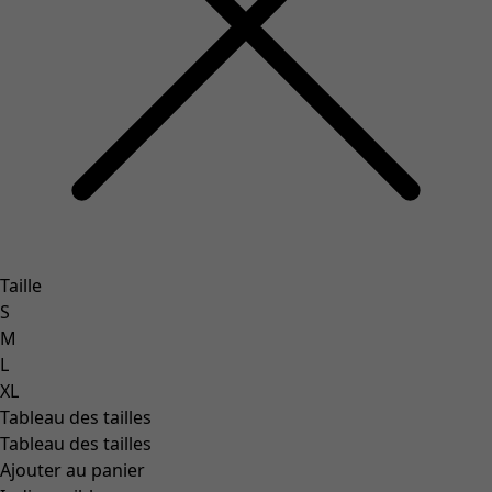
Taille
S
M
L
XL
Tableau des tailles
Tableau des tailles
Ajouter au panier