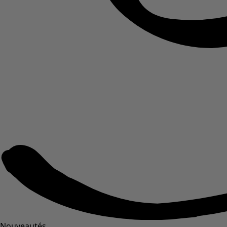
Nouveautés