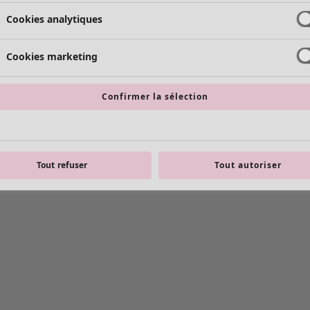
Cookies analytiques
Cookies marketing
Confirmer la sélection
Tout refuser
Tout autoriser