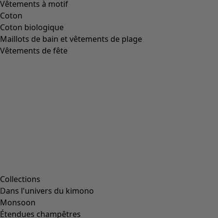
Vêtements à motif
Coton
Coton biologique
Maillots de bain et vêtements de plage
Vêtements de fête
Collections
Dans l'univers du kimono
Monsoon
Étendues champêtres