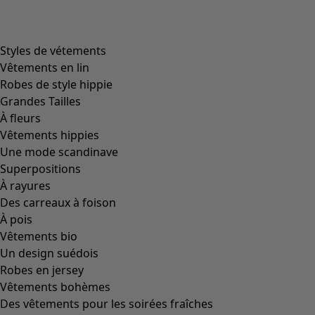
Styles de vétements
Vêtements en lin
Robes de style hippie
Grandes Tailles
À fleurs
Vêtements hippies
Une mode scandinave
Superpositions
À rayures
Des carreaux à foison
À pois
Vêtements bio
Un design suédois
Robes en jersey
Vêtements bohèmes
Des vêtements pour les soirées fraîches