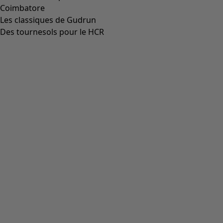
Coimbatore
Les classiques de Gudrun
Des tournesols pour le HCR