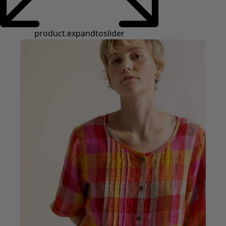
product.expandtoslider