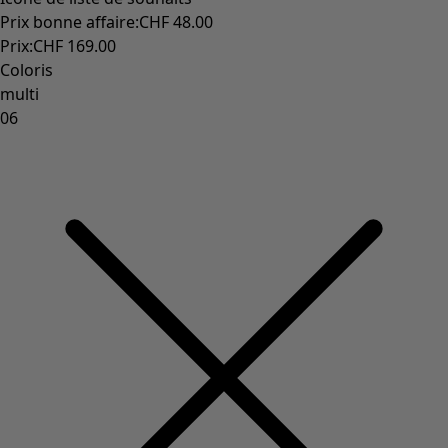
Prix bonne affaire
:
CHF 48.00
Prix
:
CHF 169.00
Coloris
multi
06