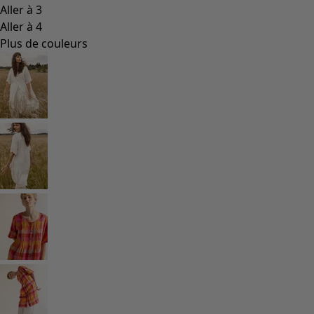
Aller à 3
Aller à 4
Plus de couleurs