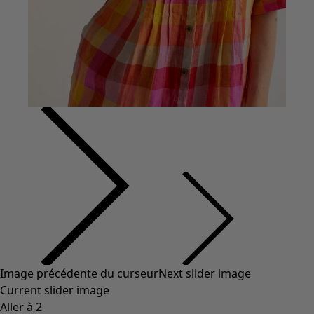
Image précédente du curseur
Next slider image
Current slider image
Aller à 2