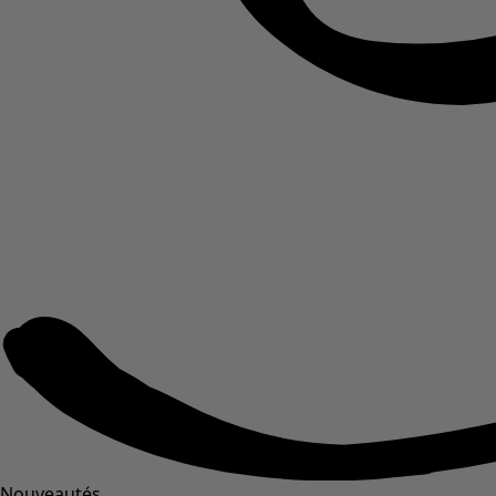
Nouveautés