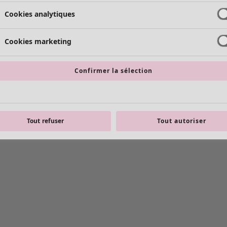
Cookies analytiques
Cookies marketing
Confirmer la sélection
Tout refuser
Tout autoriser