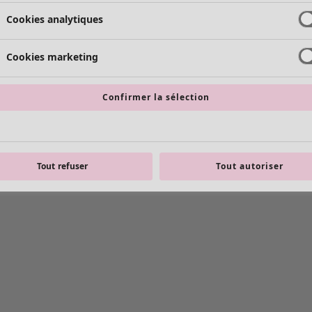
Cookies analytiques
Cookies marketing
Confirmer la sélection
Tout refuser
Tout autoriser