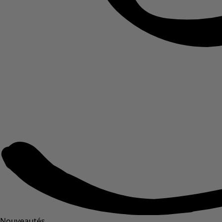
Nouveautés