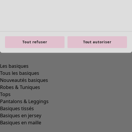
Tout refuser
Tout autoriser