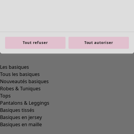
Tout refuser
Tout autoriser