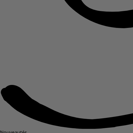
Nouveautés