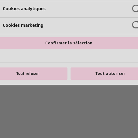
Cookies analytiques
Cookies marketing
Confirmer la sélection
Tout refuser
Tout autoriser