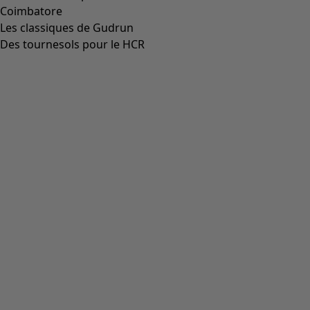
Aller à 4
Aller à 5
Aller à 6
Plus de couleurs