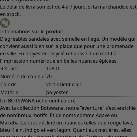
Le délai de livraison est de 4 à 7 jours, si la marchandise est
en stock.
Informations sur le produit
D'agréables sandales avec semelle en liège. Un modèle qui
convient aussi bien sur la plage que pour une promenade
en ville. En polyester recyclé rehaussé d'un motif à
l'impression numérique en belles nuances épicées.
Réf. art.
12801
Numéro de couleur
70
Coloris
vert orient clair
Matériel
polyester
Un BOTSWANA richement coloré
Avec la collection Botswana, notre ”aventure” s'est enrichie
de nombreux motifs. Et de noms comme Agave ou
Makeba. Le tout décliné en nuances telles que rouge lave,
bleu Klein, indigo et vert lagon. Quant aux matières, elles