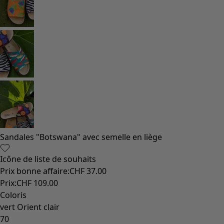
Sandales "Botswana" avec semelle en liège
Icône de liste de souhaits
Prix bonne affaire
:
CHF 37.00
Prix
:
CHF 109.00
Coloris
vert Orient clair
70