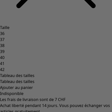
Taille
36
37
38
39
40
41
42
Tableau des tailles
Tableau des tailles
Ajouter au panier
Indisponible
Les frais de livraison sont de 7 CHF
Achat liberté pendant 14 jours. Vous pouvez échanger vos
articles gratuitement.