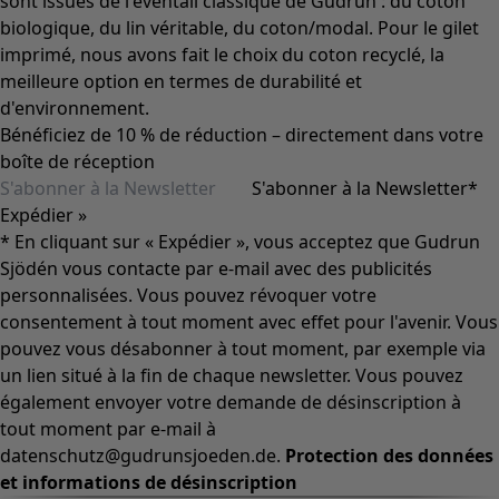
sont issues de l'éventail classique de Gudrun : du coton
biologique, du lin véritable, du coton/modal. Pour le gilet
imprimé, nous avons fait le choix du coton recyclé, la
meilleure option en termes de durabilité et
d'environnement.
Bénéficiez de 10 % de réduction – directement dans votre
boîte de réception
S'abonner à la Newsletter
*
Expédier »
* En cliquant sur « Expédier », vous acceptez que Gudrun
Sjödén vous contacte par e-mail avec des publicités
personnalisées. Vous pouvez révoquer votre
consentement à tout moment avec effet pour l'avenir. Vous
pouvez vous désabonner à tout moment, par exemple via
un lien situé à la fin de chaque newsletter. Vous pouvez
également envoyer votre demande de désinscription à
tout moment par e-mail à
datenschutz@gudrunsjoeden.de.
Protection des données
et informations de désinscription