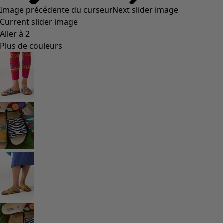
Image précédente du curseur
Next slider image
Current slider image
Aller à 2
Plus de couleurs