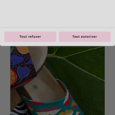
Tout refuser
Tout autoriser