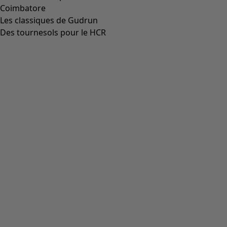
Coimbatore
Les classiques de Gudrun
Des tournesols pour le HCR