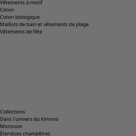
Vêtements à motif
Coton
Coton biologique
Maillots de bain et vêtements de plage
Vêtements de fête
Collections
Dans l'univers du kimono
Monsoon
Étendues champêtres