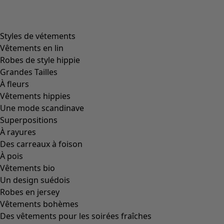
Styles de vétements
Vêtements en lin
Robes de style hippie
Grandes Tailles
À fleurs
Vêtements hippies
Une mode scandinave
Superpositions
À rayures
Des carreaux à foison
À pois
Vêtements bio
Un design suédois
Robes en jersey
Vêtements bohèmes
Des vêtements pour les soirées fraîches